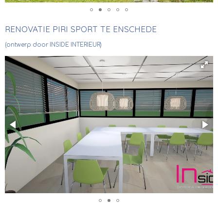
RENOVATIE PIRI SPORT TE ENSCHEDE
(ontwerp door INSIDE INTERIEUR)