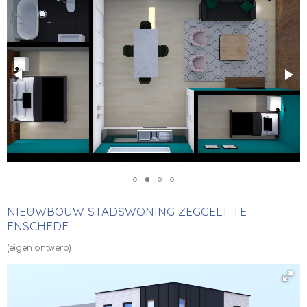
NIEUWBOUW STADSWONING ZEGGELT TE
ENSCHEDE
(eigen ontwerp)