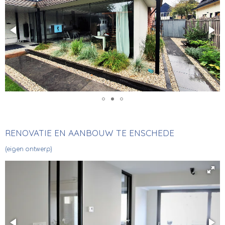
RENOVATIE EN AANBOUW TE ENSCHEDE
(eigen ontwerp)