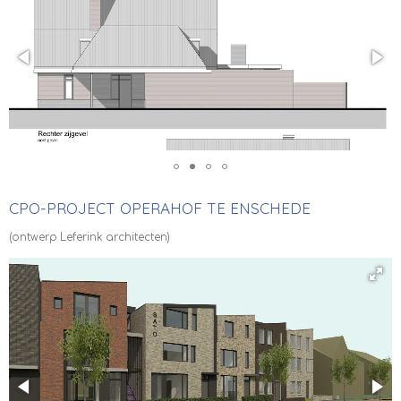
CPO-PROJECT OPERAHOF TE ENSCHEDE
(ontwerp Leferink architecten)