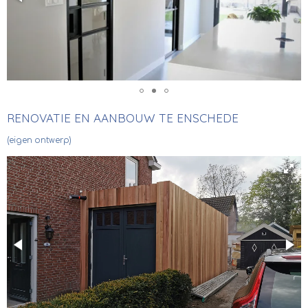
RENOVATIE EN AANBOUW TE ENSCHEDE
(eigen ontwerp)