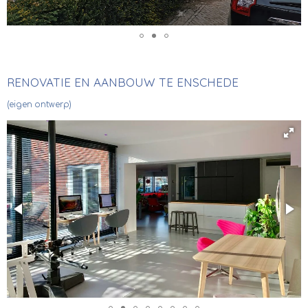
RENOVATIE EN AANBOUW TE ENSCHEDE
(eigen ontwerp)