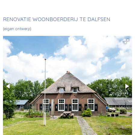
RENOVATIE WOONBOERDERIJ TE DALFSEN
(eigen ontwerp)