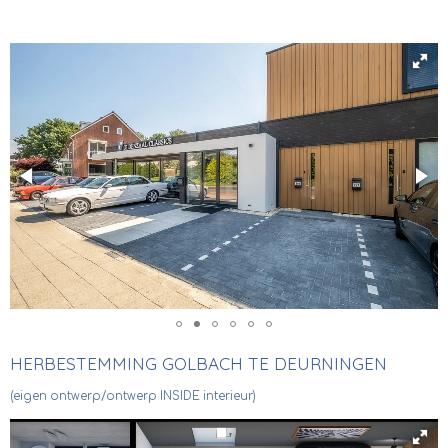
HERBESTEMMING GOLBACH TE DEURNINGEN
(eigen ontwerp/ontwerp INSIDE interieur)