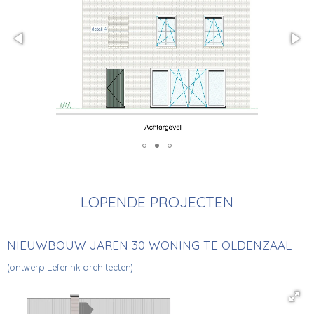
LOPENDE PROJECTEN
NIEUWBOUW JAREN 30 WONING TE OLDENZAAL
(ontwerp Leferink architecten)