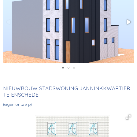
NIEUWBOUW STADSWONING JANNINKKWARTIER
TE ENSCHEDE
(eigen ontwerp)