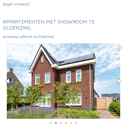
(eigen ontwerp)
APPARTEMENTEN MET SHOWROOM TE
OLDENZAAL
(ontwerp Leferink architecten)