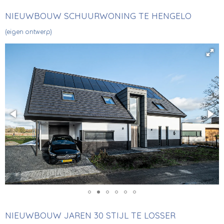
NIEUWBOUW SCHUURWONING TE HENGELO
(eigen ontwerp)
NIEUWBOUW JAREN 30 STIJL TE LOSSER